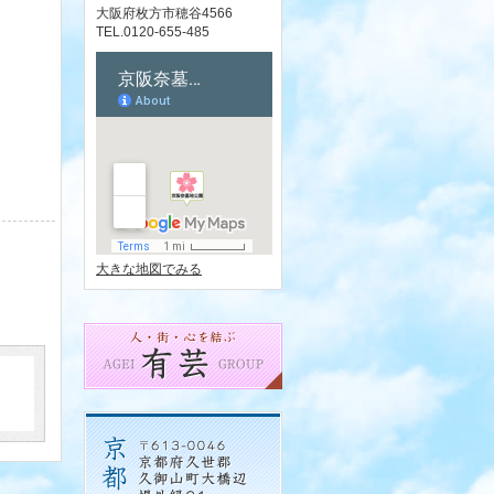
大阪府枚方市穂谷4566
TEL.0120-655-485
大きな地図でみる