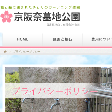
プライバシーポリシー