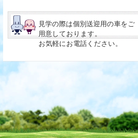
見学の際は個別送迎用の車をご
用意しております。
お気軽にお電話ください。