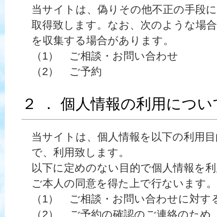
当サイトは、偽りその他不正の手段に
取得致します。なお、次のような場合
を収集する場合があります。
（1） ご相談・お問い合わせ
（2） ご予約
２ ． 個人情報の利用につい
当サイトは、個人情報を以下の利用目
で、利用致します。
以下に定めのない目的で個人情報を利
ご本人の同意を得た上で行ないます。
（1） ご相談・お問い合わせに対す
（2） ご予約の確認のご連絡のため