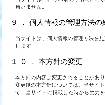
負いません。
９ ． 個人情報の管理方法
当サイトは、個人情報の管理方法を見
します。
１ ０ ． 本方針の変更
本方針の内容は変更されることがあ
変更後の本方針については、当サイト
て、当サイトに掲載した時から効力