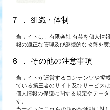
７ ． 組織・体制
当サイトは、有限会社 有芸を個人情
報の適正な管理及び継続的な改善を実
８ ． その他の注意事項
当サイトが運営するコンテンツや掲
ている第三者のサイト及びサービス
個人情報の保護に関する規定やデータ
す。
当サイトはこれらの規約や活動に対