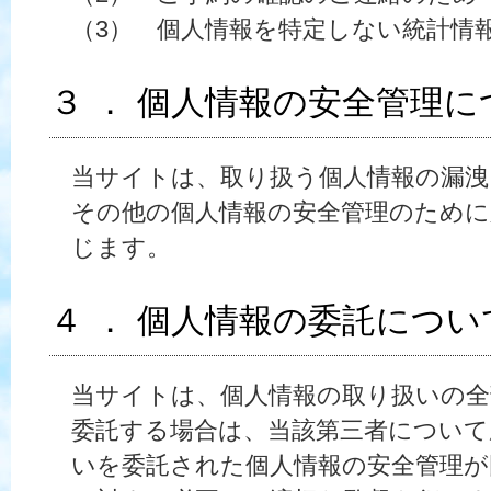
（3） 個人情報を特定しない統計情
３ ． 個人情報の安全管理に
当サイトは、取り扱う個人情報の漏洩
その他の個人情報の安全管理のために
じます。
４ ． 個人情報の委託につい
当サイトは、個人情報の取り扱いの全
委託する場合は、当該第三者について
いを委託された個人情報の安全管理が