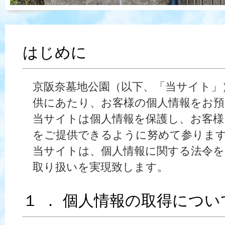
はじめに
京阪奈墓地公園（以下、「当サイト」
供にあたり、お客様の個人情報をお
当サイトは個人情報を保護し、お客様
をご提供できるように努めて参りま
当サイトは、個人情報に関する法令を
取り扱いを実現致します。
１ ． 個人情報の取得につい