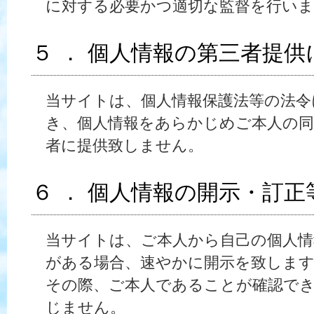
に対する必要かつ適切な監督を行いま
５ ． 個人情報の第三者提
当サイトは、個人情報保護法等の法令
き、個人情報をあらかじめご本人の
者に提供致しません。
６ ． 個人情報の開示・訂
当サイトは、ご本人から自己の個人情
がある場合、速やかに開示を致しま
その際、ご本人であることが確認で
じません。