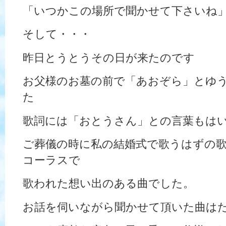
「いつかこの場所で聞かせて下さいね
そして・・・
昨日とうとうその日が来たのです
お父様のお墓の前で「あおぞら」とゆ
た
歌詞には「おとうさん」との言葉もは
ご葬儀の時に私の結婚式で歌うはずの
コーラスで
歌われた想い出のある曲でした。
お話を伺いながら聞かせて頂いた曲は