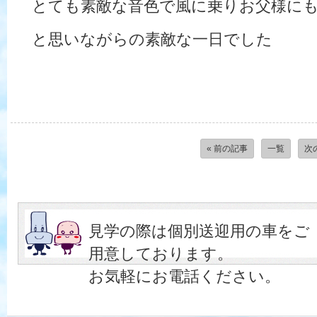
とても素敵な音色で風に乗りお父様に
と思いながらの素敵な一日でした
« 前の記事
一覧
次
見学の際は個別送迎用の車をご
用意しております。
お気軽にお電話ください。