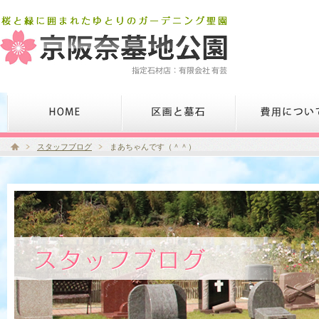
スタッフブログ
まあちゃんです（＾＾）