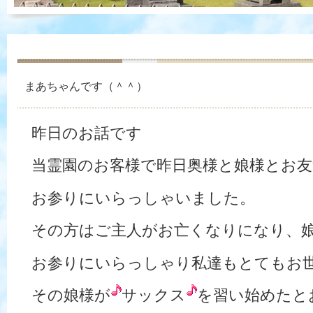
まあちゃんです（＾＾）
昨日のお話です
当霊園のお客様で昨日奥様と娘様とお友
お参りにいらっしゃいました。
その方はご主人がお亡くなりになり、
お参りにいらっしゃり私達もとてもお
その娘様が
サックス
を習い始めたと