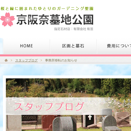
スタッフブログ
事務所移転のお知らせ