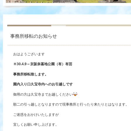
事務所移転のお知らせ
おはようございます
Ｈ30.4.9～京阪奈墓地公園（有）有芸
事務所移転致します。
園内入り口久宝寺内へのお引越しです
御用の方は久宝寺までお越しください
順二の引っ越しとなりますので現事務所と行ったり来たりとはなります。
ご迷惑をおかけいたしますが
宜しくお願い申し上げます。