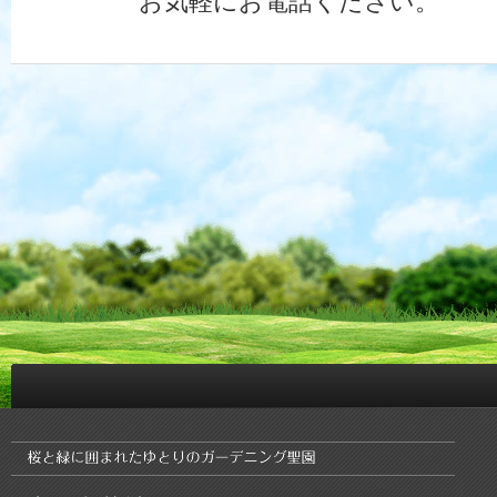
お気軽にお電話ください。