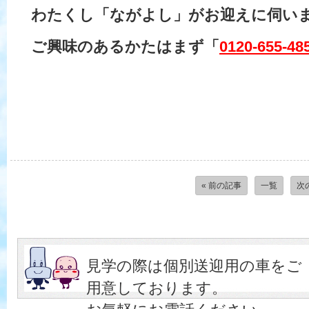
わたくし「ながよし」がお迎えに伺い
ご興味のあるかたはまず「
0120-655-48
« 前の記事
一覧
次
見学の際は個別送迎用の車をご
用意しております。