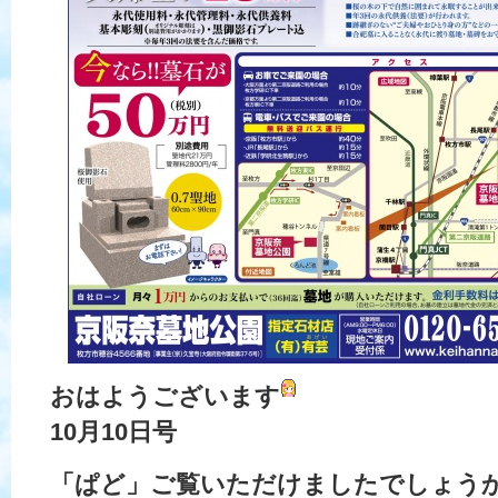
おはようございます
10月10日号
「ぱど」ご覧いただけましたでしょう