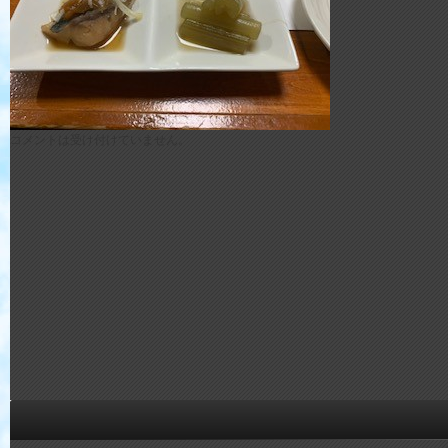
コメントは受け付けていません。