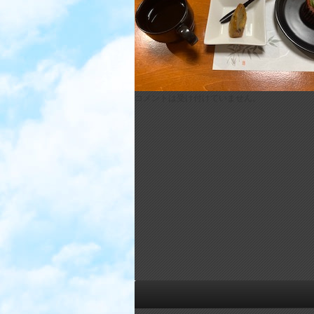
コメントは受け付けていません。