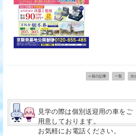
« 前の記事
一覧
次
見学の際は個別送迎用の車をご
用意しております。
お気軽にお電話ください。