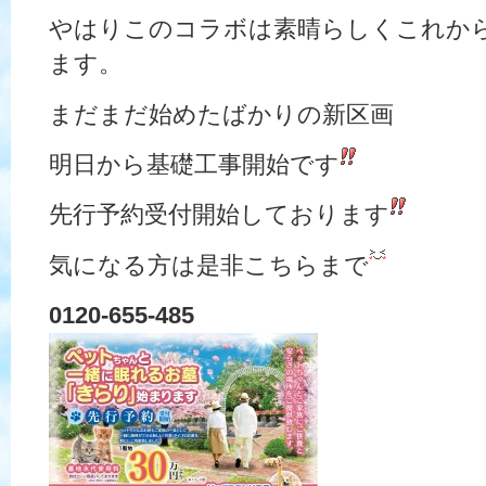
やはりこのコラボは素晴らしくこれか
ます。
まだまだ始めたばかりの新区画
明日から基礎工事開始です
先行予約受付開始しております
気になる方は是非こちらまで
0120-655-485