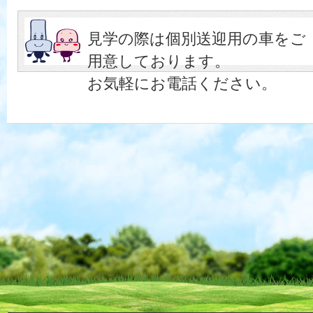
見学の際は個別送迎用の車をご
用意しております。
お気軽にお電話ください。