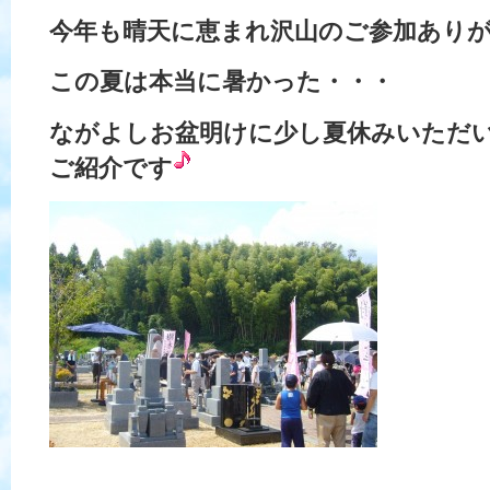
今年も晴天に恵まれ沢山のご参加あり
この夏は本当に暑かった・・・
ながよしお盆明けに少し夏休みいただ
ご紹介です