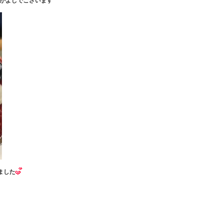
がよしでございます
ました