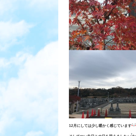
12月にしては少し暖かく感じています