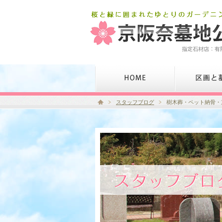
スタッフブログ
樹木葬・ペット納骨・