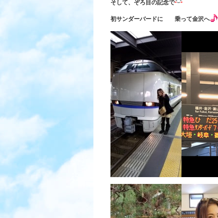
そして、ぞろ目の記念で
初サンダーバードに 乗って金沢へ