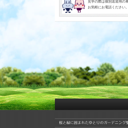
見学の際は個別送迎用の
お気軽にお電話ください