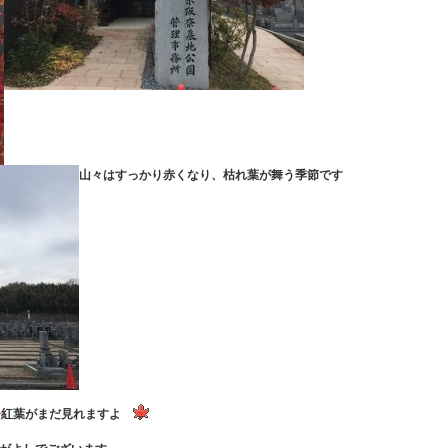
山々はすっかり赤くなり、枯れ葉が舞う季節です
紅葉がまだ見れますよ