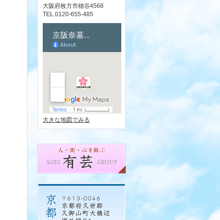
大阪府枚方市穂谷4566
TEL.0120-655-485
大きな地図でみる