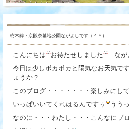
樹木葬・京阪奈墓地公園ながよしです（＾＾）
こんにちは
お待たせしました
「なが
今日は少しポカポカと陽気なお天気で
ょうか？
このブログ・・・・・・・楽しみにし
いっぱいいてくれはるんですぅ
うう
なのに・・・わたし・・・こんなにブロ