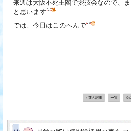
来週は大阪不死王閣で競技会なので、
と思います
では、今日はこのへんで
« 前の記事
一覧
次