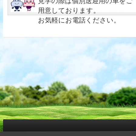
見学の際は個別送迎用の車をご
用意しております。
お気軽にお電話ください。