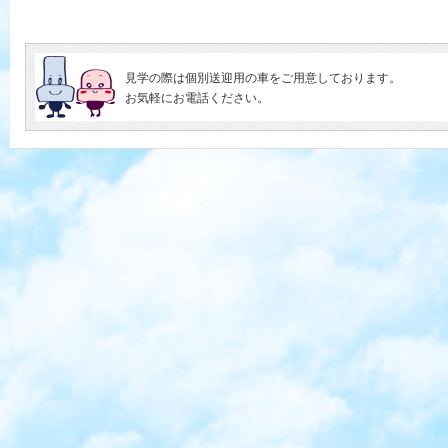
見学の際は個別送迎用の車をご用意しております。
お気軽にお電話ください。