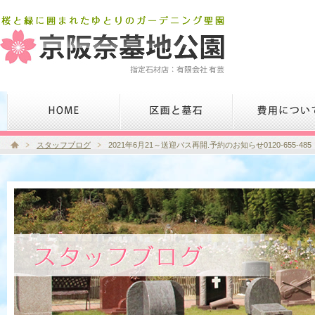
スタッフブログ
2021年6月21～送迎バス再開.予約のお知らせ0120-655-485