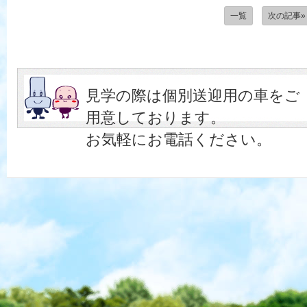
一覧
次の記事»
見学の際は個別送迎用の車をご
用意しております。
お気軽にお電話ください。