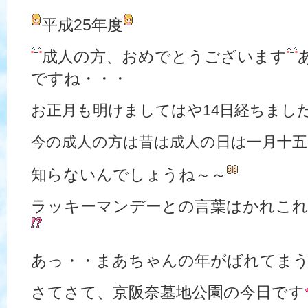
平成25年度
成人の方、おめでとうございます
ですね・・・
お正月も明けましてはや14日経ちまし
今の成人の方は昔は成人の日は一月十
知らないんでしょうね～～
ラッキーマンデーとの言葉はかれこれ
あっ・・まあちゃんの年がばれてま
さてさて、京阪奈墓地公園の今日です