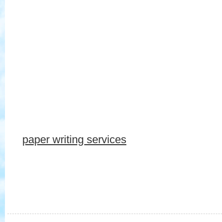
paper writing services